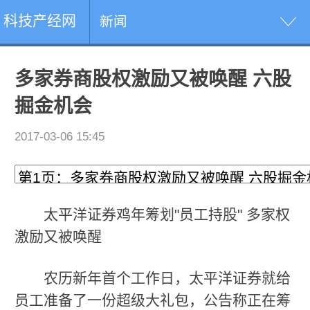
科技产经网
新闻
多家券商股权激励又被唤醒 六股
掘金机会
2017-03-06 15:45
太平洋证券鸡年筹划"员工持股" 多家权
激励又被唤醒
农历新年首个工作日，太平洋证券就给
员工准备了一份超级大礼包，公告称正在筹