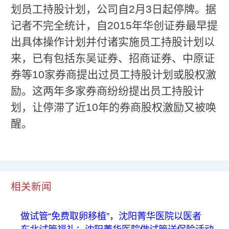
划员工持股计划，公司自2月3日起停牌。据
记者不完全统计，自2015年华创证券最早提
出具体操作计划并付诸实施员工持股计划以
来，已有包括东吴证券、招商证券、中原证
券等10家券商提出过员工持股计划或股权激
励。这两年多家券商纷纷提出员工持股计
划，让停滞了近10年的券商股权激励又被唤
醒。
相关新闻
做试管“免费取卵移植”，沈阳菁华医院以医者