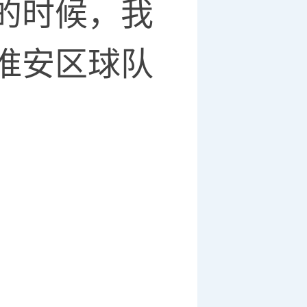
的时候，我
淮安区球队