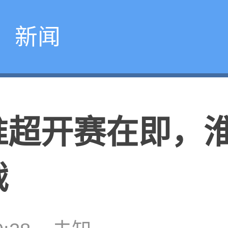
新闻
淮超开赛在即，
战