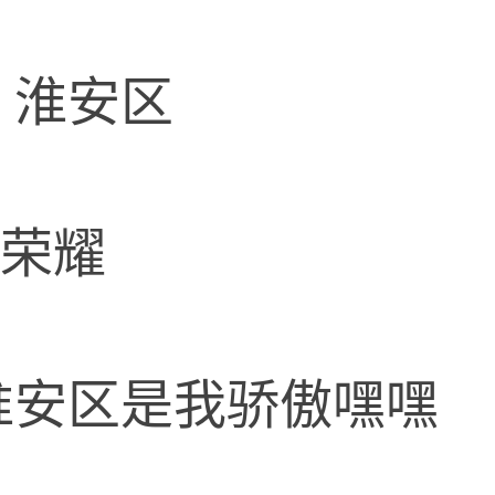
 淮安区
荣耀
淮安区是我骄傲嘿嘿