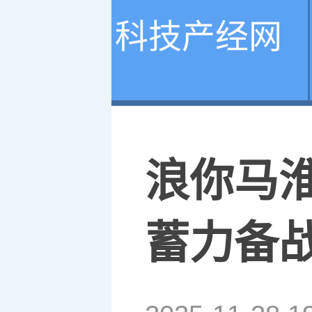
科技产经网
浪你马
蓄力备