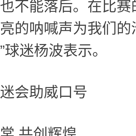
也不能落后。在比赛
亮的呐喊声为我们的
”球迷杨波表示。
迷会助威口号
棠 共创辉煌