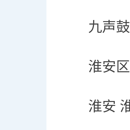
九声鼓
淮安区
淮安 