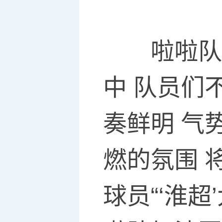
啦啦队
中 队员们
奏鲜明 气
燃的氛围 
球员“‘淮