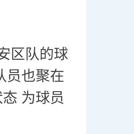
安区队的球
队员也聚在
态 为球员