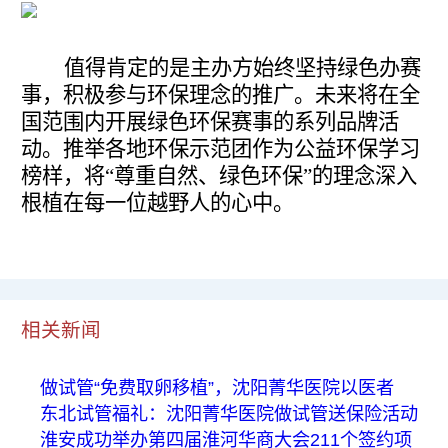
值得肯定的是主办方始终坚持绿色办赛
事，积极参与环保理念的推广。未来将在全
国范围内开展绿色环保赛事的系列品牌活
动。推举各地环保示范团作为公益环保学习
榜样，将“尊重自然、绿色环保”的理念深入
根植在每一位越野人的心中。
相关新闻
做试管“免费取卵移植”，沈阳菁华医院以医者
东北试管福礼：沈阳菁华医院做试管送保险活动
淮安成功举办第四届淮河华商大会211个签约项