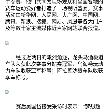
手参赛，他们共同为现场观众和全国各地的
赛车运动爱好者打造了一场视听盛宴。赛事
活动由新华网、人民网、央广网、中国网、
腾讯、新浪、搜狐、网易、凤凰等各大门户
及等数十家主流媒体近百家网站联合报道。
经过近两日的激烈角逐，龙头马酒极道
车队荣获此次赛事分站赛冠军，乌海畅玩动
力车队收获亚军称号；阿拉善沙狼车队收获
季军称号。
赛后吴国岱接受采访时表示：“梦想超