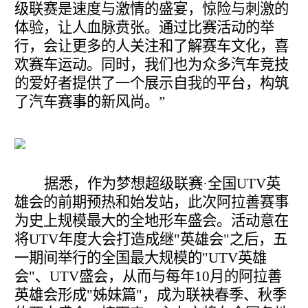
级联赛是速度与激情的盛宴，惊险与刺激的
体验，让人血脉贲张。通过比赛活动的举
行，会让更多的人关注和了解赛车文化，喜
欢赛车运动。同时，我们也为众多汽车竞技
的爱好者提供了一个展示自我的平台，构筑
了汽车赛事的新风尚。”
据悉，作为梦想超级联赛·全国UTV英
雄会的前期预热和始发站，此次阿拉善赛事
为史上规模最大的全地形车盛会。活动意在
将UTV年度大会打造成继"英雄会"之后，五
一期间举行的全国最大规模的"UTV英雄
会"、UTV盛会，从而与每年10月的阿拉善
英雄会形成"姊妹篇"，成为联袂春季、秋季