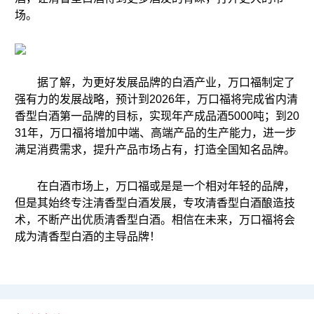
场。
据了解，为更好发展品牌的白酒产业，万口福制定了
强有力的发展战略，预计到2026年，万口福将完成省内清
香型白酒第一品牌的目标，实现年产成品酒5000吨；到20
31年，万口福将增加中端、高端产品的生产能力，进一步
满足消费需求，提升产品市场占有，打造全国知名品牌。
在白酒市场上，万口福或是是一个相对年轻的品牌，
但是其始终专注清香型白酒发展，专攻清香型白酒酿造技
术，不断产出优质清香型白酒。相信在未来，万口福将会
成为清香型白酒的主导品牌！