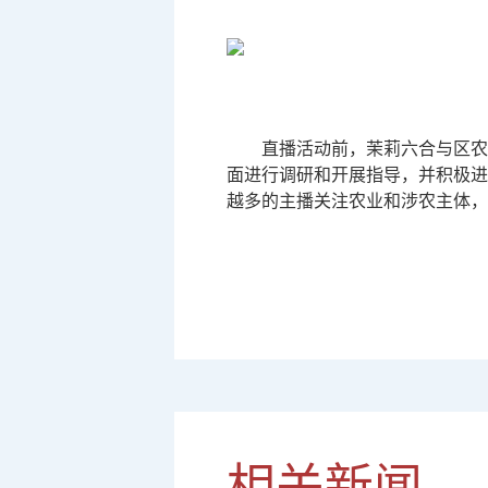
直播活动前，茉莉六合与区农
面进行调研和开展指导，并积极进
越多的主播关注农业和涉农主体，
相关新闻