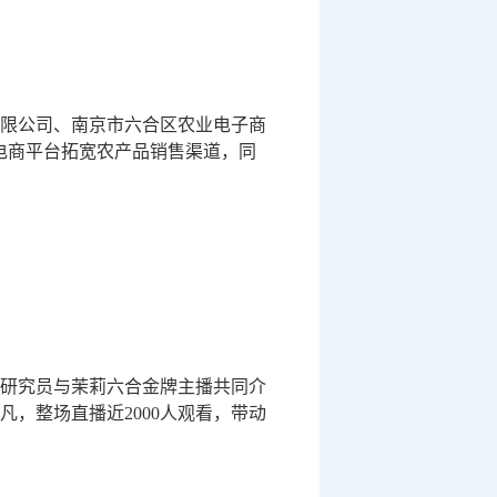
限公司、南京市六合区农业电子商
电商平台拓宽农产品销售渠道，同
研究员与茉莉六合金牌主播共同介
，整场直播近2000人观看，带动