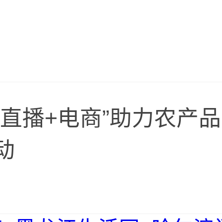
“直播+电商”助力农产品
动