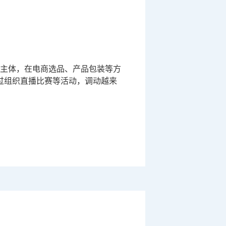
主体，在电商选品、产品包装等方
过组织直播比赛等活动，调动越来