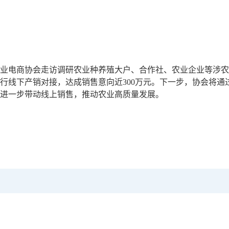
业电商协会走访调研农业种养殖大户、合作社、农业企业等涉农
行线下产销对接，达成销售意向近300万元。下一步，协会将通
进一步带动线上销售，推动农业高质量发展。